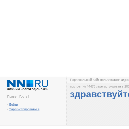
Персональный сайт пользователя
здра
портрет № 44475 зарегистрирован в 200
здравствуйт
Привет, Гость !
-
Войти
-
Зарегистрироваться