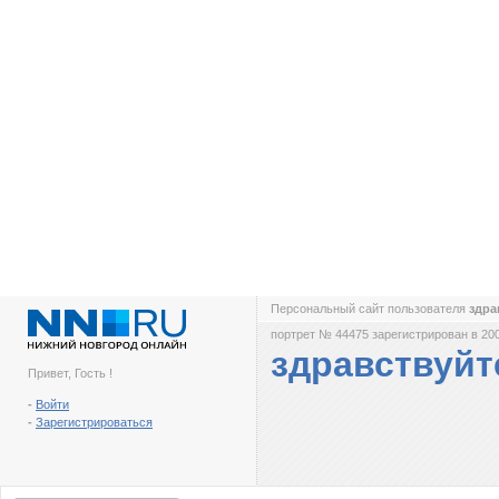
Персональный сайт пользователя
здра
портрет № 44475 зарегистрирован в 200
здравствуйт
Привет, Гость !
-
Войти
-
Зарегистрироваться